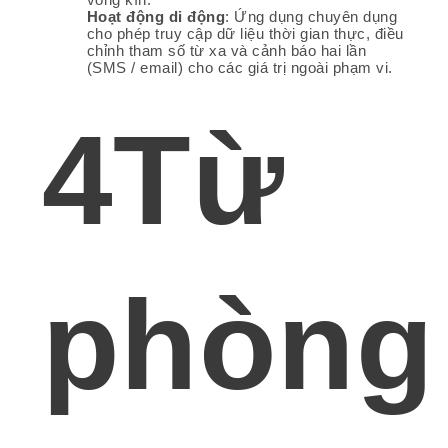
Hoạt động di động
: Ứng dụng chuyên dụng
cho phép truy cập dữ liệu thời gian thực, điều
chỉnh tham số từ xa và cảnh báo hai lần
(SMS / email) cho các giá trị ngoài phạm vi.
4Từ
phòng