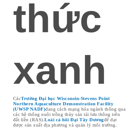
thức
xanh
Các
Trường Đại học Wisconsin-Stevens Point
Northern Aquaculture Demonstration Facility
(UWSP NADF)
đang cách mạng hóa ngành thông qua
các hệ thống nuôi trồng thủy sản tái lưu thông trên
đất liền (RAS).
Loài cá hồi Đại Tây Dương
để đạt
được sản xuất địa phương và quản lý môi trường.