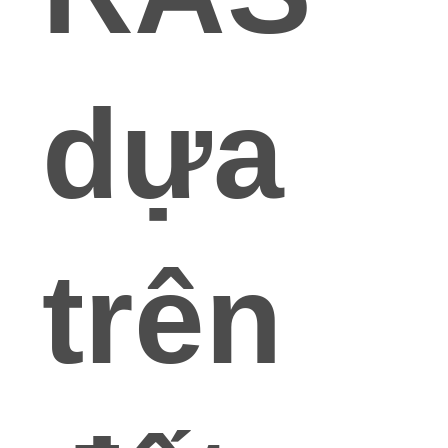
dựa
trên